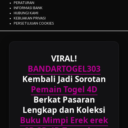
PERATURAN
INFORMASI BANK
HUBUNGI KAMI
KEBIJAKAN PRIVASI
PERSETUJUAN COOKIES
VIRAL!
BANDARTOGEL303
Kembali Jadi Sorotan
Pemain Togel 4D
Berkat Pasaran
Lengkap dan Koleksi
Buku Mimpi Erek erek