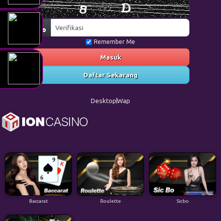
Remember Me
Masuk
Daftar Sekarang
Desktop
Wap
Baccarat
Roulette
Sicbo