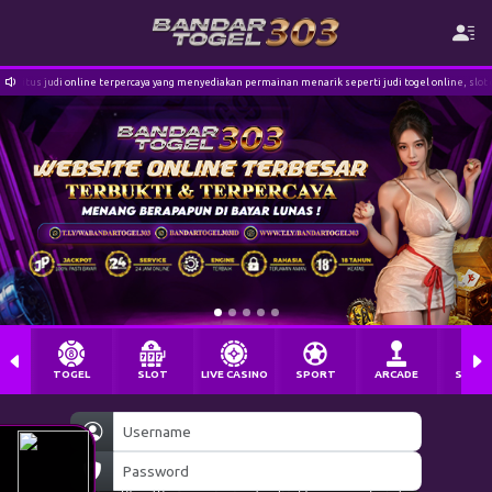
us judi online terpercaya yang menyediakan permainan menarik seperti judi togel online, slot online 
TOGEL
SLOT
LIVE CASINO
SPORT
ARCADE
SABU